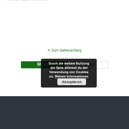
Zum Seitenanfang
Durch die weitere Nutzung
Mobil
Desktop
der Seite stimmst du der
Verwendung von Cookies
zu.
Weitere Informationen
Akzeptieren