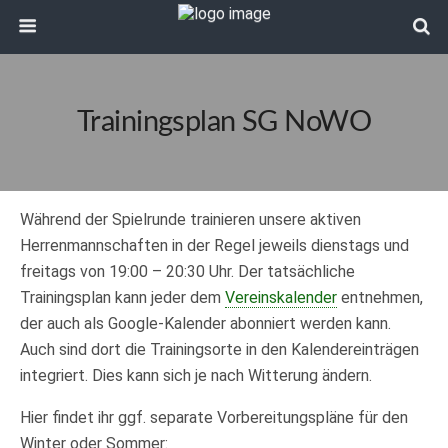
Trainingsplan SG NoWO
Während der Spielrunde trainieren unsere aktiven
Herrenmannschaften in der Regel jeweils dienstags und
freitags von 19:00 – 20:30 Uhr. Der tatsächliche
Trainingsplan kann jeder dem
Vereinskalender
entnehmen,
der auch als Google-Kalender abonniert werden kann.
Auch sind dort die Trainingsorte in den Kalendereinträgen
integriert. Dies kann sich je nach Witterung ändern.
Hier findet ihr ggf. separate Vorbereitungspläne für den
Winter oder Sommer: