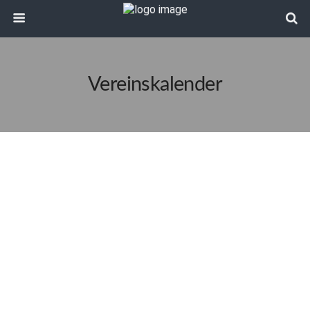
Vereinskalender