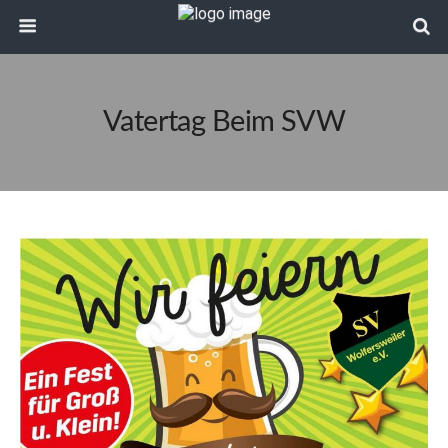
Vatertag Beim SVW