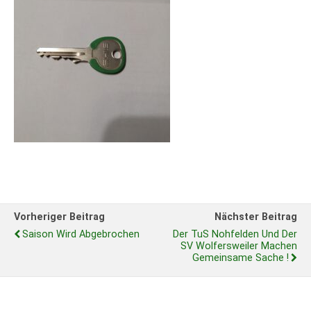
Vorheriger Beitrag
Nächster Beitrag
Saison Wird Abgebrochen
Der TuS Nohfelden Und Der
SV Wolfersweiler Machen
Gemeinsame Sache !