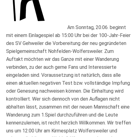
Am Sonntag, 20.06. beginnt
mit einem Einlagespiel ab 15:00 Uhr bei der 100-Jahr-Feier
des SV Gehweiler die Vorbereitung der neu gegründeten
Spielgemeinschaft Nohfelden-Wolfersweiler. Zum
Auftakt möchten wir das Ganze mit einer Wanderung
verbinden, zu der auch gerne Fans und Interessierte
eingeladen sind. Voraussetzung ist natürlich, dass alle
einen aktuellen negativen Test bzw. vollständige Impfung
oder Genesung nachweisen können. Die Einhaltung wird
kontrolliert. Wer sich dennoch von den Auflagen nicht
abhalten lässt, zusammen mit der neuen Mannschaft eine
Wanderung zum 1.Spiel durchzuführen und die Leute
kennenzulernen, ist recht herzlich Willkommen. Wir treffen
uns um 12:00 Uhr am Kirmesplatz Wolfersweiler und